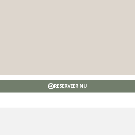
RESERVEER NU