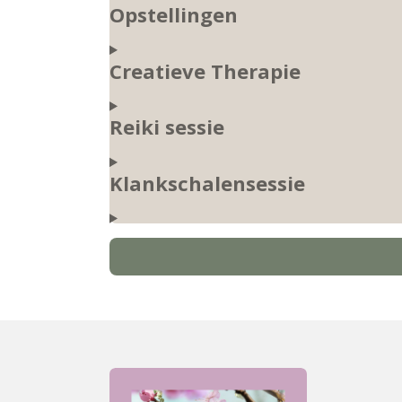
Opstellingen
Creatieve Therapie
Reiki sessie
Klankschalensessie