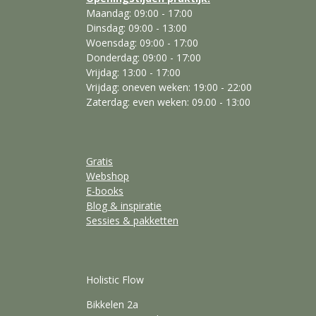
Maandag: 09:00 - 17:00
Dinsdag: 09:00 - 13:00
Woensdag: 09:00 - 17:00
Donderdag: 09:00 - 17:00
Vrijdag: 13:00 - 17:00
Vrijdag: oneven weken: 19:00 - 22:00
Zaterdag: even weken: 09.00 - 13:00
Gratis
Webshop
E-books
Blog & inspiratie
Sessies & pakketten
Holistic Flow
Bikkelen 2a