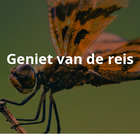
Geniet van de reis