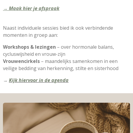
→ Maak hier je afspraak
Naast individuele sessies bied ik ook verbindende
momenten in groep aan:
Workshops & lezingen
– over hormonale balans,
cycluswijsheid en vrouw-zijn
Vrouwencirkels
– maandelijks samenkomen in een
veilige bedding van herkenning, stilte en sisterhood
→
Kijk hiervoor in de agenda