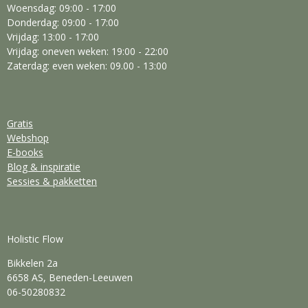
Woensdag: 09:00 - 17:00
Donderdag: 09:00 - 17:00
Vrijdag: 13:00 - 17:00
Vrijdag: oneven weken: 19:00 - 22:00
Zaterdag: even weken: 09.00 - 13:00
Gratis
Webshop
E-books
Blog & inspiratie
Sessies & pakketten
Holistic Flow
Bikkelen 2a
6658 AS, Beneden-Leeuwen
06-50280832