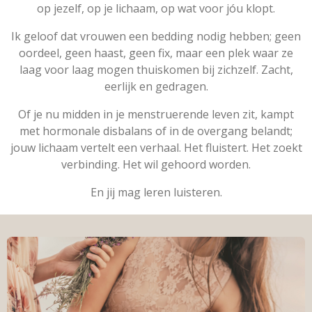
op jezelf, op je lichaam, op wat voor jóu klopt.
Ik geloof dat vrouwen een bedding nodig hebben; geen
oordeel, geen haast, geen fix, maar een plek waar ze
laag voor laag mogen thuiskomen bij zichzelf. Zacht,
eerlijk en gedragen.
Of je nu midden in je menstruerende leven zit, kampt
met hormonale disbalans of in de overgang belandt;
jouw lichaam vertelt een verhaal. Het fluistert. Het zoekt
verbinding. Het wil gehoord worden.
En jij mag leren luisteren.