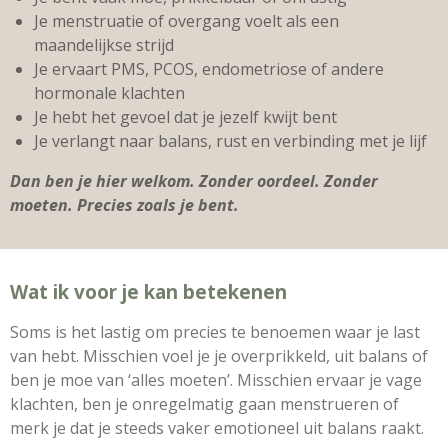
Je menstruatie of overgang voelt als een
maandelijkse strijd
Je ervaart PMS, PCOS, endometriose of andere
hormonale klachten
Je hebt het gevoel dat je jezelf kwijt bent
Je verlangt naar balans, rust en verbinding met je lijf
Dan ben je hier welkom. Zonder oordeel. Zonder
moeten. Precies zoals je bent.
Wat ik voor je kan betekenen
Soms is het lastig om precies te benoemen waar je last
van hebt. Misschien voel je je overprikkeld, uit balans of
ben je moe van ‘alles moeten’. Misschien ervaar je vage
klachten, ben je onregelmatig gaan menstrueren of
merk je dat je steeds vaker emotioneel uit balans raakt.