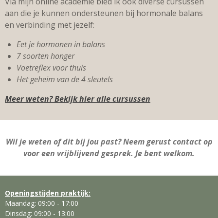
Via mijn online academie bied ik ook diverse cursussen
aan die je kunnen ondersteunen bij hormonale balans
en verbinding met jezelf:
Eet je hormonen in balans
7 soorten honger
Voetreflex voor thuis
Het geheim van de 4 sleutels
Meer weten? Bekijk hier alle cursussen
Wil je weten of dit bij jou past? Neem gerust contact op
voor een vrijblijvend gesprek. Je bent welkom.
Openingstijden praktijk:
Maandag: 09:00 - 17:00
Dinsdag: 09:00 - 13:00