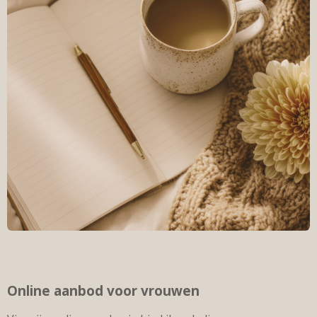
Online aanbod voor vrouwen