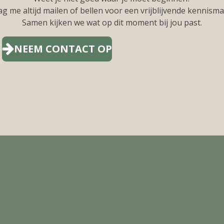
ag me altijd mailen of bellen voor een vrijblijvende kennisma
Samen kijken we wat op dit moment bij jou past.
NEEM CONTACT OP