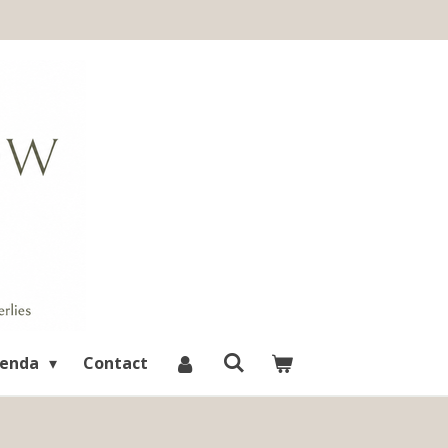
enda
Contact