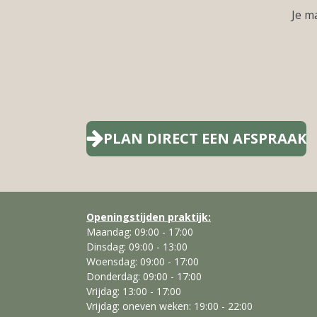
Je m
PLAN DIRECT EEN AFSPRAAK
Openingstijden praktijk:
Maandag: 09:00 - 17:00
Dinsdag: 09:00 - 13:00
Woensdag: 09:00 - 17:00
Donderdag: 09:00 - 17:00
Vrijdag: 13:00 - 17:00
Vrijdag: oneven weken: 19:00 - 22:00