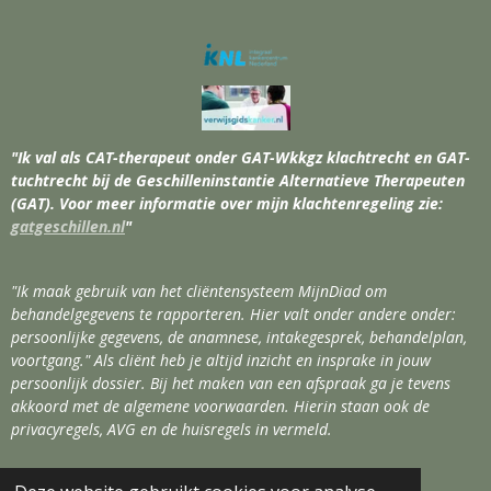
"Ik val als CAT-therapeut onder GAT-Wkkgz klachtrecht en GAT-
tuchtrecht bij de Geschilleninstantie Alternatieve Therapeuten
(GAT). Voor meer informatie over mijn klachtenregeling zie:
gatgeschillen.nl
"
"Ik maak gebruik van het cliëntensysteem MijnDiad om
behandelgegevens te rapporteren. Hier valt onder andere onder:
persoonlijke gegevens, de anamnese, intakegesprek, behandelplan,
voortgang." Als cliënt heb je altijd inzicht en insprake in jouw
persoonlijk dossier. Bij het maken van een afspraak ga je tevens
akkoord met de algemene voorwaarden. Hierin staan ook de
privacyregels, AVG en de huisregels in vermeld.