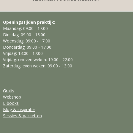
Openingstijden praktijk:
Maandag: 09:00 - 17:00
Dinsdag: 09:00 - 13:00
Woensdag: 09:00 - 17:00
Donderdag: 09:00 - 17:00
Vrijdag: 13:00 - 17:00
Vrijdag: oneven weken: 19:00 - 22:00
Zaterdag: even weken: 09.00 - 13:00
Gratis
Webshop
E-books
Blog & inspiratie
Sessies & pakketten