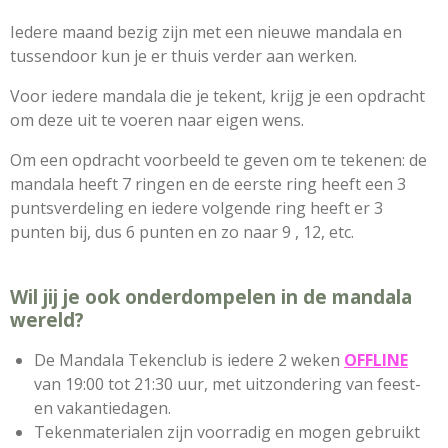
Iedere maand bezig zijn met een nieuwe mandala en
tussendoor kun je er thuis verder aan werken.
Voor iedere mandala die je tekent, krijg je een opdracht
om deze uit te voeren naar eigen wens.
Om een opdracht voorbeeld te geven om te tekenen: de
mandala heeft 7 ringen en de eerste ring heeft een 3
puntsverdeling en iedere volgende ring heeft er 3
punten bij, dus 6 punten en zo naar 9 , 12, etc.
Wil jij je ook onderdompelen in de mandala
wereld?
De Mandala Tekenclub is iedere 2 weken
OFFLINE
van 19:00 tot 21:30 uur, met uitzondering van feest-
en vakantiedagen.
Tekenmaterialen zijn voorradig en mogen gebruikt