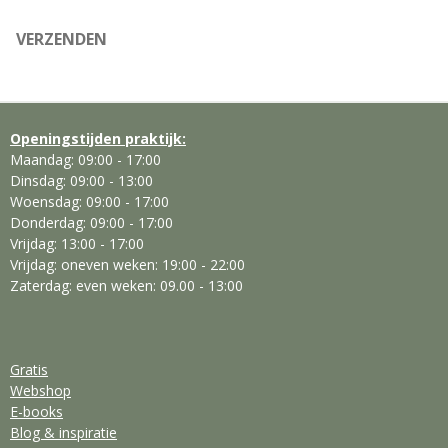
VERZENDEN
Openingstijden praktijk:
Maandag: 09:00 - 17:00
Dinsdag: 09:00 - 13:00
Woensdag: 09:00 - 17:00
Donderdag: 09:00 - 17:00
Vrijdag: 13:00 - 17:00
Vrijdag: oneven weken: 19:00 - 22:00
Zaterdag: even weken: 09.00 - 13:00
Gratis
Webshop
E-books
Blog & inspiratie