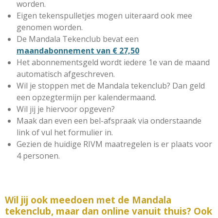
worden.
Eigen tekenspulletjes mogen uiteraard ook mee
genomen worden.
De Mandala Tekenclub bevat een
maandabonnement van € 27,50
Het abonnementsgeld wordt iedere 1e van de maand
automatisch afgeschreven.
Wil je stoppen met de Mandala tekenclub? Dan geld
een opzegtermijn per kalendermaand.
Wil jij je hiervoor opgeven?
Maak dan even een bel-afspraak via onderstaande
link of vul het formulier in.
Gezien de huidige RIVM maatregelen is er plaats voor
4 personen.
Wil jij ook meedoen met de Mandala
tekenclub, maar dan online vanuit thuis? Ook