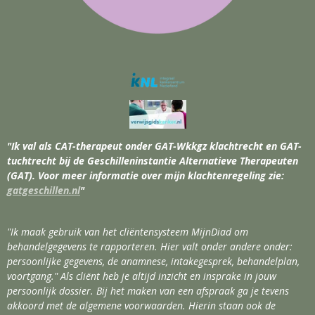
"Ik val als CAT-therapeut onder GAT-Wkkgz klachtrecht en GAT-
tuchtrecht bij de Geschilleninstantie Alternatieve Therapeuten
(GAT). Voor meer informatie over mijn klachtenregeling zie:
gatgeschillen.nl
"
"Ik maak gebruik van het cliëntensysteem MijnDiad om
behandelgegevens te rapporteren. Hier valt onder andere onder:
persoonlijke gegevens, de anamnese, intakegesprek, behandelplan,
voortgang." Als cliënt heb je altijd inzicht en insprake in jouw
persoonlijk dossier. Bij het maken van een afspraak ga je tevens
akkoord met de algemene voorwaarden. Hierin staan ook de