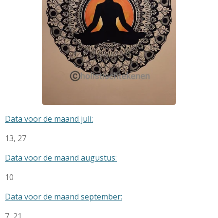
Data voor de maand juli:
13, 27
Data voor de maand augustus:
10
Data voor de maand september:
7, 21