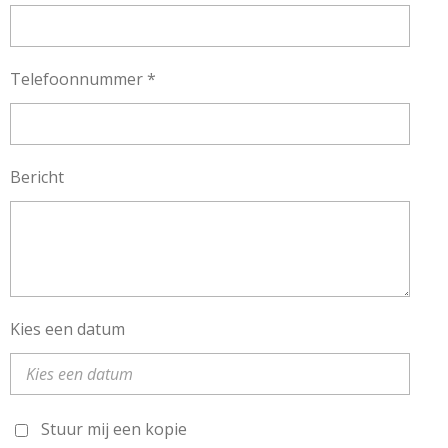
Telefoonnummer *
Bericht
Kies een datum
Stuur mij een kopie