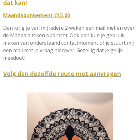
dat kan!
Maandabonnement €15,00
Dan krijg je van mij iedere 2 weken een mail met en over
de Mandala teken opdracht. Ook dan kun je gebruik
maken van onderstaand contactmoment of je stuurt mij
een mail met je vraag hierover. Gezellig dat je gelijk
meedoet!
Volg dan dezelfde route met aanvragen