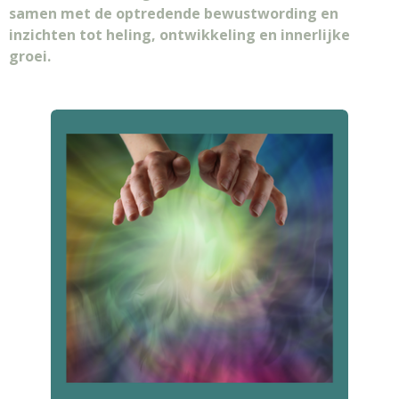
samen met de optredende bewustwording en
inzichten tot heling, ontwikkeling en innerlijke
groei.