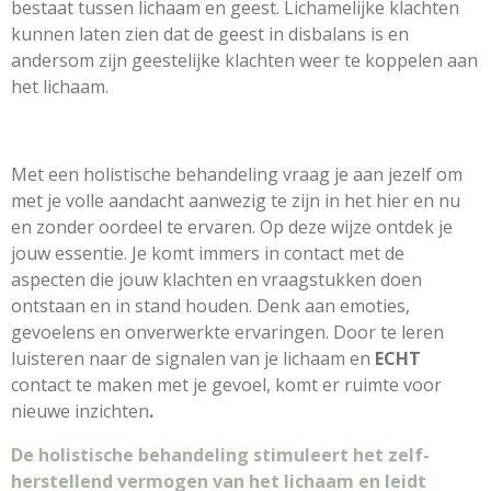
bestaat tussen lichaam en geest. Lichamelijke klachten
kunnen laten zien dat de geest in disbalans is en
andersom zijn geestelijke klachten weer te koppelen aan
het lichaam.
Met een holistische behandeling vraag je aan jezelf om
met je volle aandacht aanwezig te zijn in het hier en nu
en zonder oordeel te ervaren. Op deze wijze ontdek je
jouw essentie. Je komt immers in contact met de
aspecten die jouw klachten en vraagstukken doen
ontstaan en in stand houden. Denk aan emoties,
gevoelens en onverwerkte ervaringen. Door te leren
luisteren naar de signalen van je lichaam en
ECHT
contact te maken met je gevoel, komt er ruimte voor
nieuwe inzichten
.
De holistische behandeling stimuleert het zelf-
herstellend vermogen van het lichaam en leidt