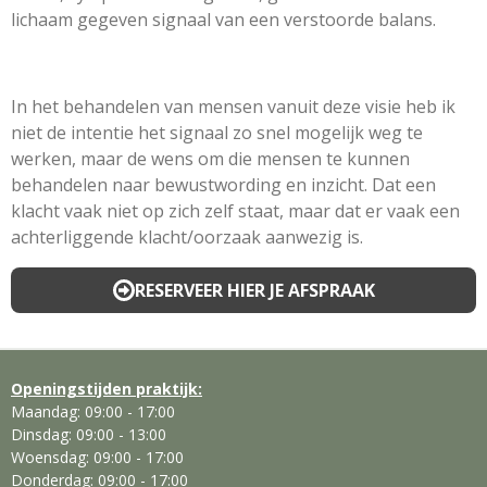
lichaam gegeven signaal van een verstoorde balans.
In het behandelen van mensen vanuit deze visie heb ik
niet de intentie het signaal zo snel mogelijk weg te
werken, maar de wens om die mensen te kunnen
behandelen naar bewustwording en inzicht. Dat een
klacht vaak niet op zich zelf staat, maar dat er vaak een
achterliggende klacht/oorzaak aanwezig is.
RESERVEER HIER JE AFSPRAAK
Openingstijden praktijk:
Maandag: 09:00 - 17:00
Dinsdag: 09:00 - 13:00
Woensdag: 09:00 - 17:00
Donderdag: 09:00 - 17:00