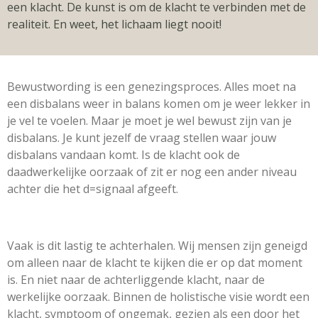
een klacht. De kunst is om de klacht te verbinden met de
realiteit. En weet, het lichaam liegt nooit!
Bewustwording is een genezingsproces. Alles moet na
een disbalans weer in balans komen om je weer lekker in
je vel te voelen. Maar je moet je wel bewust zijn van je
disbalans. Je kunt jezelf de vraag stellen waar jouw
disbalans vandaan komt. Is de klacht ook de
daadwerkelijke oorzaak of zit er nog een ander niveau
achter die het d=signaal afgeeft.
Vaak is dit lastig te achterhalen. Wij mensen zijn geneigd
om alleen naar de klacht te kijken die er op dat moment
is. En niet naar de achterliggende klacht, naar de
werkelijke oorzaak. Binnen de holistische visie wordt een
klacht, symptoom of ongemak, gezien als een door het