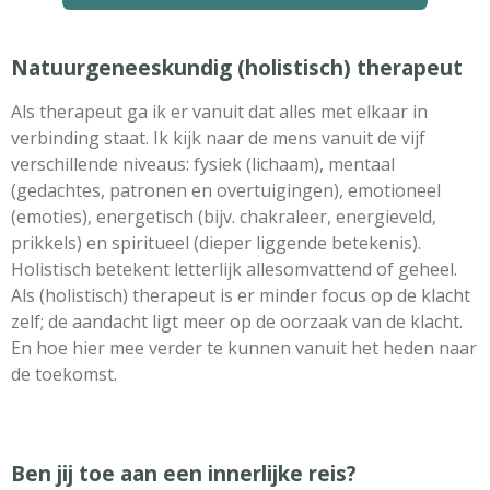
Natuurgeneeskundig (holistisch) therapeut
Als therapeut ga ik er vanuit dat alles met elkaar in
verbinding staat. Ik kijk naar de mens vanuit de vijf
verschillende niveaus: fysiek (lichaam), mentaal
(gedachtes, patronen en overtuigingen), emotioneel
(emoties), energetisch (bijv. chakraleer, energieveld,
prikkels) en spiritueel (dieper liggende betekenis).
Holistisch betekent letterlijk allesomvattend of geheel.
Als (holistisch) therapeut is er minder focus op de klacht
zelf; de aandacht ligt meer op de oorzaak van de klacht.
En hoe hier mee verder te kunnen vanuit het heden naar
de toekomst.
Ben jij toe aan een innerlijke reis?