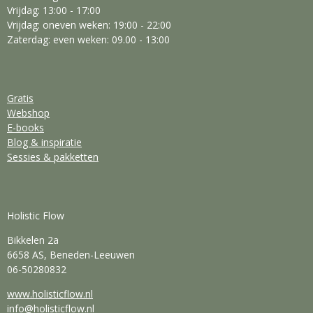
Vrijdag: 13:00 - 17:00
Vrijdag: oneven weken: 19:00 - 22:00
Zaterdag: even weken: 09.00 - 13:00
Gratis
Webshop
E-books
Blog & inspiratie
Sessies & pakketten
Holistic Flow
Bikkelen 2a
6658 AS, Beneden-Leeuwen
06-50280832
www.holisticflow.nl
info@holisticflow.nl