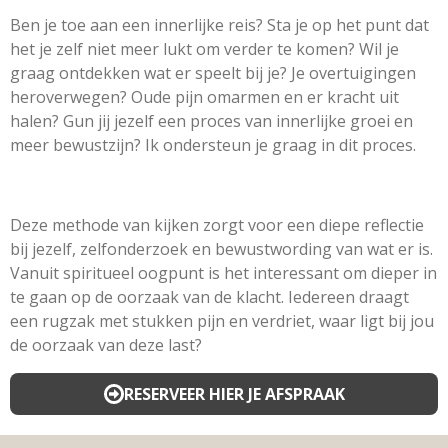
Ben je toe aan een innerlijke reis? Sta je op het punt dat
het je zelf niet meer lukt om verder te komen? Wil je
graag ontdekken wat er speelt bij je? Je overtuigingen
heroverwegen? Oude pijn omarmen en er kracht uit
halen? Gun jij jezelf een proces van innerlijke groei en
meer bewustzijn? Ik ondersteun je graag in dit proces.
Deze methode van kijken zorgt voor een diepe reflectie
bij jezelf, zelfonderzoek en bewustwording van wat er is.
Vanuit spiritueel oogpunt is het interessant om dieper in
te gaan op de oorzaak van de klacht. Iedereen draagt
een rugzak met stukken pijn en verdriet, waar ligt bij jou
de oorzaak van deze last?
RESERVEER HIER JE AFSPRAAK