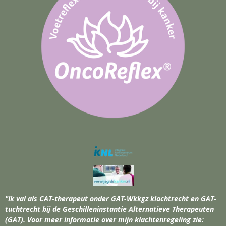
"Ik val als CAT-therapeut onder GAT-Wkkgz klachtrecht en GAT-
tuchtrecht bij de Geschilleninstantie Alternatieve Therapeuten
(GAT). Voor meer informatie over mijn klachtenregeling zie: