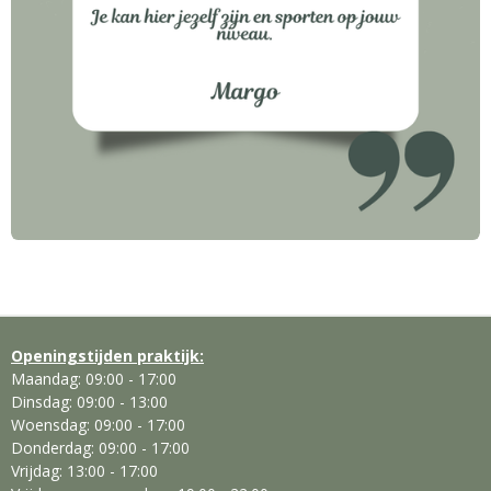
Openingstijden praktijk:
Maandag: 09:00 - 17:00
Dinsdag: 09:00 - 13:00
Woensdag: 09:00 - 17:00
Donderdag: 09:00 - 17:00
Vrijdag: 13:00 - 17:00