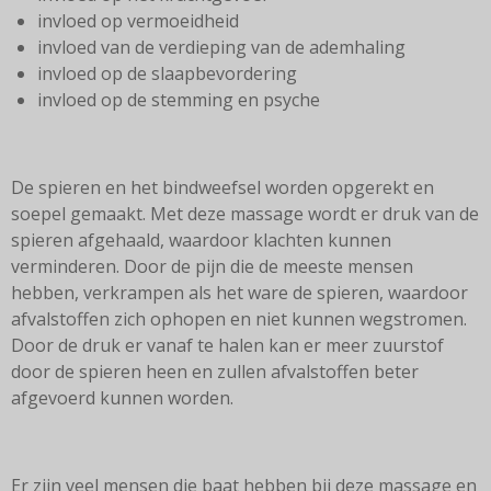
invloed op vermoeidheid
invloed van de verdieping van de ademhaling
invloed op de slaapbevordering
invloed op de stemming en psyche
De spieren en het bindweefsel worden opgerekt en
soepel gemaakt. Met deze massage wordt er druk van de
spieren afgehaald, waardoor klachten kunnen
verminderen. Door de pijn die de meeste mensen
hebben, verkrampen als het ware de spieren, waardoor
afvalstoffen zich ophopen en niet kunnen wegstromen.
Door de druk er vanaf te halen kan er meer zuurstof
door de spieren heen en zullen afvalstoffen beter
afgevoerd kunnen worden.
Er zijn veel mensen die baat hebben bij deze massage en