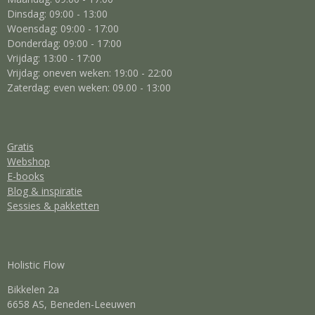
Dinsdag: 09:00 - 13:00
Woensdag: 09:00 - 17:00
Donderdag: 09:00 - 17:00
Vrijdag: 13:00 - 17:00
Vrijdag: oneven weken: 19:00 - 22:00
Zaterdag: even weken: 09.00 - 13:00
Gratis
Webshop
E-books
Blog & inspiratie
Sessies & pakketten
Holistic Flow
Bikkelen 2a
6658 AS, Beneden-Leeuwen