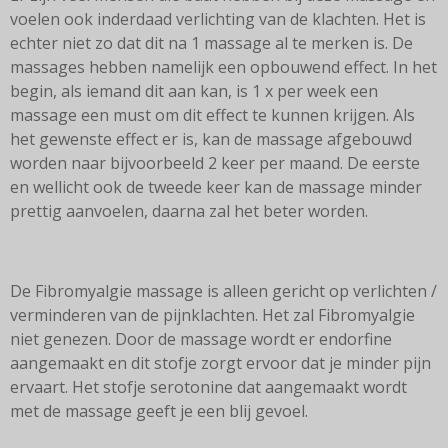
voelen ook inderdaad verlichting van de klachten. Het is
echter niet zo dat dit na 1 massage al te merken is. De
massages hebben namelijk een opbouwend effect. In het
begin, als iemand dit aan kan, is 1 x per week een
massage een must om dit effect te kunnen krijgen. Als
het gewenste effect er is, kan de massage afgebouwd
worden naar bijvoorbeeld 2 keer per maand. De eerste
en wellicht ook de tweede keer kan de massage minder
prettig aanvoelen, daarna zal het beter worden.
De Fibromyalgie massage is alleen gericht op verlichten /
verminderen van de pijnklachten. Het zal Fibromyalgie
niet genezen. Door de massage wordt er endorfine
aangemaakt en dit stofje zorgt ervoor dat je minder pijn
ervaart. Het stofje serotonine dat aangemaakt wordt
met de massage geeft je een blij gevoel.